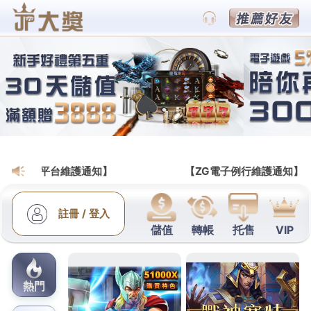
九州娛樂城手機版｜最新線上投注網
月份:
2025 年 8 月
最新娛樂城為您提供最為滿意
的亞洲娛樂遊戲，深受廣大娛
樂精英的喜愛
最新娛樂城擁有豐富專業經驗的技術研發團隊，經過
創意的激蕩及玩家的考驗，所創造的移動娛樂平台在