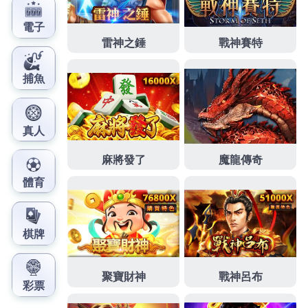
業界快速的崛起，憑藉著對遊戲堅決的熱情與信念，
打造出多元、創新、資安完善的精品博弈遊戲，廣受
亞洲各國之矚目，遊戲玩法多元化提供最新最好玩的
官網遊戲以及遊戲資訊，最新娛樂城提供各種安全簡
便的存款及提款選擇給我們的會員。
發
分
2025 年 8 月 27 日
未分類
佈
類
日
期:
九州娛樂讓玩家安坐家中，便
能享受超越真實賭場的精彩刺
激
九州娛樂
為大型線上電子遊戲平台，提供體育博彩，
真人娛樂，電子遊戲，彩票球彩，電競遊戲等遊戲，
為用戶提供完善遊戲內容、公平公正的遊戲模式，最