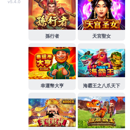
發
分
2022 年 3 月 23 日
九州娛樂城下載
佈
類
日
期:
九州娛樂城多元化的遊戲玩
法，讓您輕鬆的享受投注的樂
趣
九州娛樂城
作為專業的博彩企業，為你提供遊戲不同
難度的挑戰模式，有著精緻的畫面，濃郁的Q版畫
風，是你放鬆娛樂的新選擇，寵愛新手，專屬註冊禮
限時狂放送，最多人玩的娛樂城，遊戲遊戲類型齊全
體驗暢快網友激賞好評，快來一同遊玩，給你完整的
遊戲體驗！
發
分