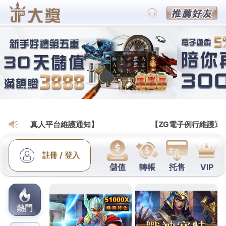
九州娛樂城手機版｜最新線上投注網
作者:
admin
九州娛樂讓玩家可以輕鬆無憂
的暢享在網絡的精彩世界裏
九州娛樂
提供體育博彩，真人娛樂，電子遊戲，彩票
球彩，電競遊戲等線上好玩遊戲，體驗各式刺激的線
上遊戲，擁有著真人界最精品的運彩遊戲，集休閒、