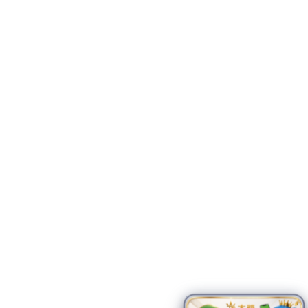
九州娛樂
九州娛樂app
九州娛樂城
九州娛樂城下載
九州娛樂城手機版下載
九州娛樂城換什麼
九州娛樂城改名
九州娛樂城登入tha
娛樂城
最新娛樂城
線上娛樂城