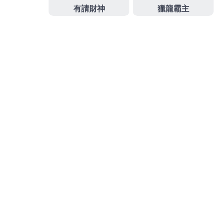
發
分
2024 年 1 月 19 日
九州娛樂
佈
類
日
期:
最新娛樂城以超划算的優惠活
動快速吸引玩家註冊
最新娛樂城
優惠活動多、24小時客服服務、出金速度
快、另提供多種遊戲，真正的頂級台灣娛樂城品牌，
在下注方面，玩家可以根據自己的喜好和需求選擇不
同的下注額度和線路數。下注額度越高，可以獲得的
獎勵也越高，但也意味著風險和投入的成本更高。
發
分
2024 年 1 月 19 日
九州娛樂城下載
佈
類
日
期:
最新娛樂城的多樣性可以滿足