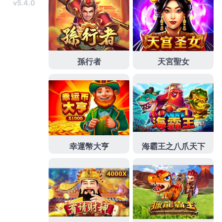
和學習難度，持續更新升級的軟硬體設備，研發嶄新
遊戲種類確保產業走在時代尖端。
發
分
2024 年 1 月 30 日
九州娛樂app
佈
類
日
期:
九州娛樂上百種彩票玩法讓玩
家輕鬆選、輕鬆賺
九州娛樂
遊戲種類最齊全，百家樂、運彩現金版、六
合彩、線上老虎機、棋牌遊戲，任你博娛樂城皆有提
供，安全穩定有保障，專業客服帶領你領取500優
惠。註冊拿優惠，輕鬆愜意超好玩，豐富選擇不怕無
聊，九州娛樂報你知，來這就對了，專業服務全天不
打烊。