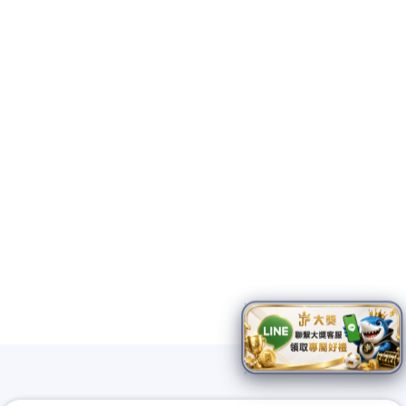
九州娛樂
九州娛樂app
九州娛樂城
九州娛樂城下載
九州娛樂城手機版下載
九州娛樂城換什麼
九州娛樂城改名
九州娛樂城登入tha
娛樂城
最新娛樂城
線上娛樂城
九州娛樂城手機版｜最新線上投注網
九州娛樂城為亞洲合法博
奕遊戲智慧型手機APP下載，九州亞洲玩家指定
最新娛樂城
品牌，
線上美女主播陪你玩。
九州娛樂
是營運超過10多年的最高賠率的
線
上娛樂城
，體育賽事目前唯一國際盤口最高水位十年信譽，多款線