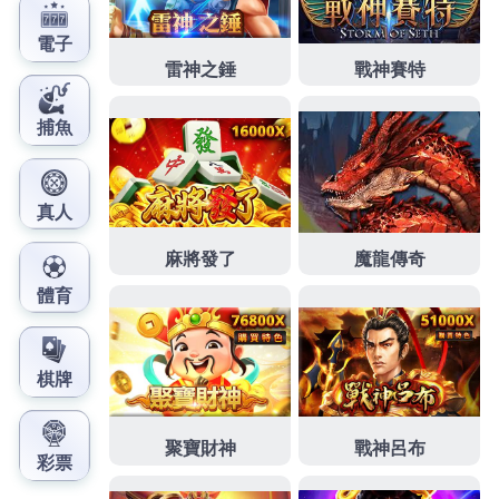
日
期:
文
上一篇文章
章
最新娛樂城的多樣性可以滿足不同性
上
一
質的玩家喜好
導
篇
覽
文
章:
下一篇文章
九州娛樂上百種彩票玩法讓玩家輕鬆
下
一
選、輕鬆賺
篇
文
章:
分類