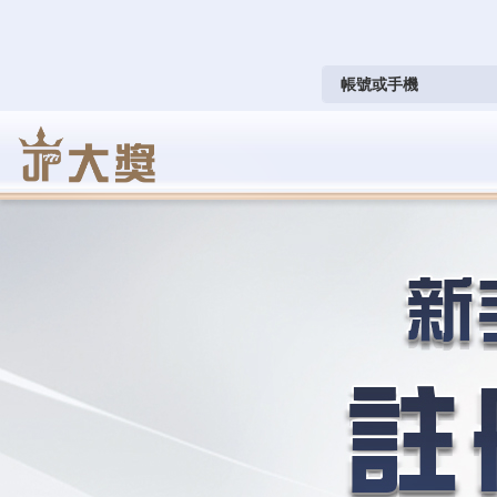
九州娛樂城手機版｜最新線上
九州娛樂城APP手機版線上遊戲官網免費註冊送首存500優惠金
金，多種遊戲運彩投注、3D電子遊戲、合法博奕遊戲可供客戶
月份:
2023 年 1 月