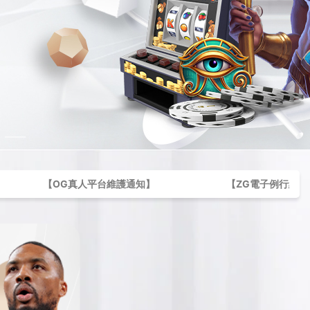
連連
尊爵不凡的專屬禮遇！九州娛樂appVIP會員計劃
全方位升級
透明公正有保障！九州娛樂打造國際級安全博弈
環境
九州娛樂app全台玩家口碑推薦，亞洲最穩定的
娛樂品牌
供
的
搜尋
搜
尋
近期留言
「
WordPress 示範留言者
」於〈
網站第一篇文章
〉