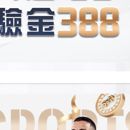
線上對決，讓您無論何時何
遊戲的樂趣
時亞洲市場最具權威及最先進的科技系統所提供，致力為玩家提
有多元化的產品，使用最公平、公正、公開的系統，遊戲全面支
機三種裝置，顧客無需下載、安裝，即可直接上手，在玩家享樂
於產品的開發與更新。
最佳的投注環境，遊戲介