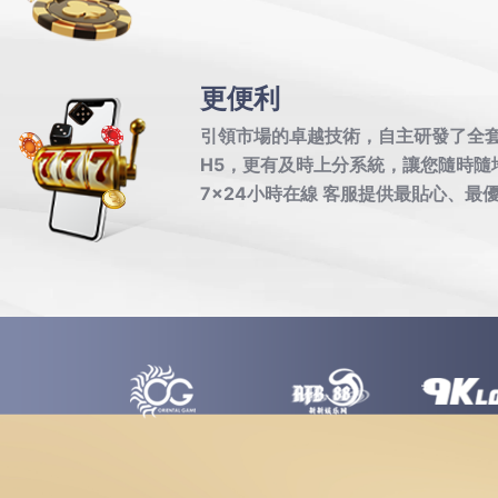
九州娛樂享有了最佳
到高水位投注
發
2023 年 1 月 5 日
九州娛樂
是市面上
佈
分
九州娛樂
以及遊戲，無論是
日
類
以在本大廳玩到，
期:
外，這個平台能够
九州娛樂城手機版｜最新線上投注網
九州娛樂城為亞洲合法博
城
，體育賽事目前唯一國際盤口最高水位十年信譽，多款線上博