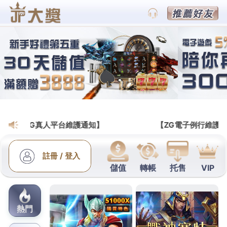
九州娛樂城手機版｜最新線上投注網
最新娛樂城讓您親臨其境感受
到前所未有的真實體驗，隨時
可盡情享受遊戲的樂趣
最新娛樂城
各式彩票遊戲，是依官方賽果產生遊戲結
果，讓玩家在活潑的投注介面，享受最公正的娛樂，
提供體育博彩，真人娛樂，電子遊戲，彩票球彩，電
競遊戲等線上好玩遊戲，體驗各式刺激的線上遊戲，
務求滿足各類玩家的需要，讓玩家安坐家中，便能享
受超越真實賭場的精彩刺激，新型遊戲模式，最新娛