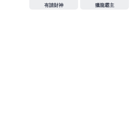
2026 年 8 月
2026 年 7 月
2026 年 6 月
2026 年 5 月
2026 年 4 月
2026 年 3 月
2026 年 2 月
2026 年 1 月
2025 年 12 月
2025 年 11 月
2025 年 9 月
2025 年 8 月
2025 年 7 月
2025 年 6 月
2025 年 5 月
2025 年 4 月