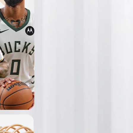
發佈留言
九州娛樂
九州娛樂app
九州娛樂城
九州娛樂城下載
九州娛樂城手機版下載
九州娛樂城換什麼
九州娛樂城改名
九州娛樂城登入tha
娛樂城
最新娛樂城
線上娛樂城