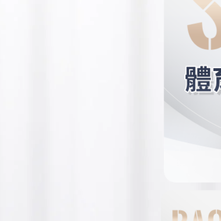
最新娛樂城提供多種熱門且多
下
一
篇
文
章:
分類
九州娛樂
九州娛樂app
九州娛樂城
九州娛樂城下載
九州娛樂城手機版下載
娛樂城
未分類