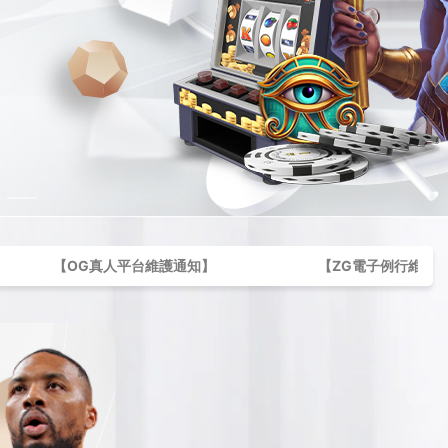
連連
尊爵不凡的專屬禮遇！九州娛樂appVIP會員計劃
都
全方位升級
透明公正有保障！九州娛樂打造國際級安全博弈
環境
九州娛樂app全台玩家口碑推薦，亞洲最穩定的
娛樂品牌
搜尋
搜
尋
近期留言
「
WordPress 示範留言者
」於〈
網站第一篇文章
〉