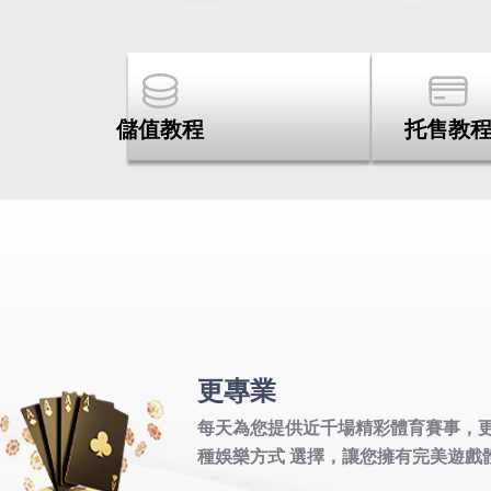
2025 年 1 月
2024 年 12 月
2024 年 11 月
2024 年 10 月
2024 年 9 月
2024 年 8 月
2024 年 7 月
2024 年 6 月
2024 年 5 月
2024 年 4 月
2024 年 3 月
2024 年 2 月
2024 年 1 月
2023 年 12 月
2023 年 11 月
2023 年 10 月
2023 年 9 月
2023 年 8 月
2023 年 7 月
2023 年 6 月
2023 年 5 月
2023 年 4 月