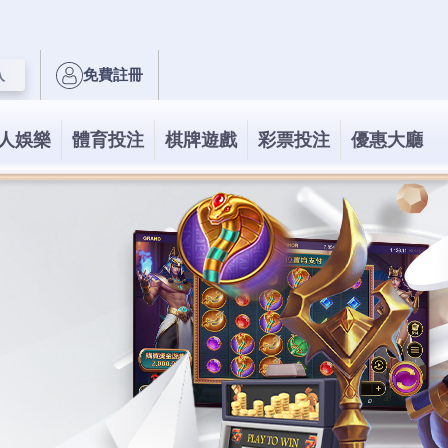
線上博奕遊戲各種真人視訊百家樂，線上娛樂城真人全館連贏送彩
近期文章
九州娛樂城極致視覺聽覺饗宴，打造頂級娛樂殿
堂
九州娛樂app節慶限定超狂回饋，加碼活動驚喜