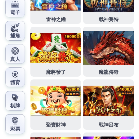
的趣味冒險。
作
發
分
admin
2026 年 5 月 8 日
九州娛樂城
者
佈
類
日
期:
文
上一篇文章
章
從新手到大師，九州娛樂城官方學院
上
一
助您掌握獲利之鑰
導
篇
覽
文
章:
下一篇文章
一鍵註冊好簡單！九州娛樂app最直
下
一
覺的介面設計輕鬆上手
篇
文