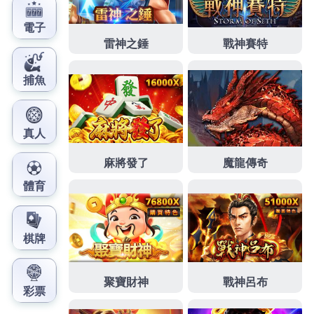
作
發
分
admin
2026 年 5 月 29 日
九州娛樂城
者
佈
類
日
期:
文
上一篇文章
章
掌握贏錢的底牌，九州娛樂用數據和
上
一
實力說話
導
篇
覽
文
章:
下一篇文章
移動端娛樂新定義，九州娛樂app讓
下
一
您一手掌控全球賭場熱潮
篇
文
章: