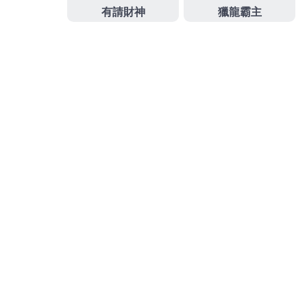
2026 年 6 月
2026 年 5 月
2026 年 4 月
2026 年 3 月
2026 年 2 月
2026 年 1 月
2025 年 12 月
2025 年 11 月
2025 年 9 月
2025 年 8 月
2025 年 7 月
2025 年 6 月
2025 年 5 月
2025 年 4 月
2025 年 3 月
2025 年 2 月