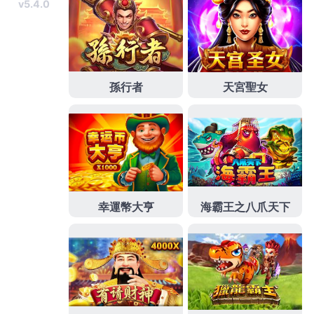
分類
九州娛樂
九州娛樂app
九州娛樂城
九州娛樂城下載
九州娛樂城手機版下載
娛樂城
未分類
彙整
2026 年 8 月
2026 年 7 月