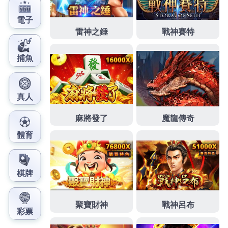
作
發
分
admin
2026 年 7 月 6 日
九州娛樂
者
佈
類
日
期:
文
上一篇文章
章
智慧型手機就是你的提款機，九州娛
上
一
樂隨時隨地輕鬆賺
導
篇
覽
文
章:
下一篇文章
電子彩票天天開獎，九州娛樂app讓
下
一
您與大獎只有一線之隔
篇
文
章: