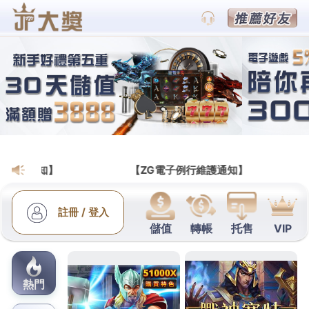
九州娛樂城手機版｜最新線上投注網
歡樂加碼不停，盡在九州娛樂
九州娛樂
這筆體驗金可以讓您自由探索平台內的所有
熱門遊戲，您可以拿去玩刺激的真人百家樂試試手
氣，也可以去電子老虎機碰碰運氣看能不能觸發爆
分，最棒的是，只要您達到了平台規定的極低流水要
求，贏到的錢通通可以申請出金提領，變成實實在在
的口袋現金！九州娛樂不怕您來贏，就怕您不敢來嘗
試，現在就點擊連結完成註冊，把這份免本金的幸運
禮物帶回家，體驗空手套白狼的暴富快感！