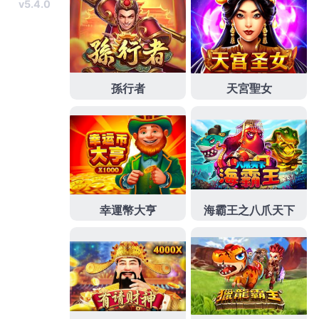
章:
分類
九州娛樂
九州娛樂app
九州娛樂城
九州娛樂城下載
九州娛樂城手機版下載
娛樂城
未分類
彙整