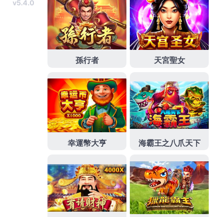
分類
九州娛樂
九州娛樂app
九州娛樂城
九州娛樂城下載
九州娛樂城手機版下載
娛樂城
未分類
彙整
2026 年 7 月