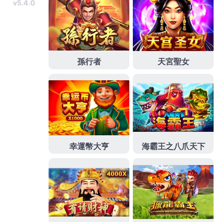
文
章:
分類
九州娛樂
九州娛樂app
九州娛樂城
九州娛樂城下載
九州娛樂城手機版下載
娛樂城
未分類