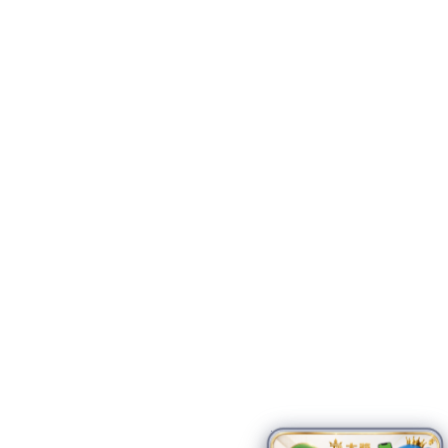
九州娛樂
九州娛樂app
九州娛樂城
九州娛樂城下載
九州娛樂城手機版下載
九州娛樂城換什麼
九州娛樂城改名
九州娛樂城登入tha
娛樂城
最新娛樂城
線上娛樂城