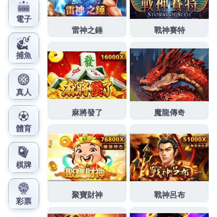
作
發
分
admin
2023 年 5 月 12 日
九州娛樂app
者
佈
類
日
期:
文
上一篇文章
章
最新娛樂城品種齊全、種類繁多的娛
上
一
樂遊戲
導
篇
覽
文
章:
下一篇文章
九州娛樂城高品質的娛樂體驗，讓玩
下
一
家身臨其境的遊戲
篇
文
章: