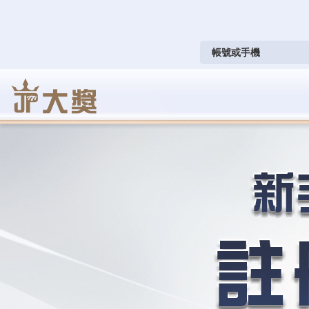
九州娛樂城手機版｜最新線上
九州娛樂城APP手機版線上遊戲官網免費註冊送首存500優惠金
金，多種遊戲運彩投注、3D電子遊戲、合法博奕遊戲可供客戶
九州娛樂app打造
驗