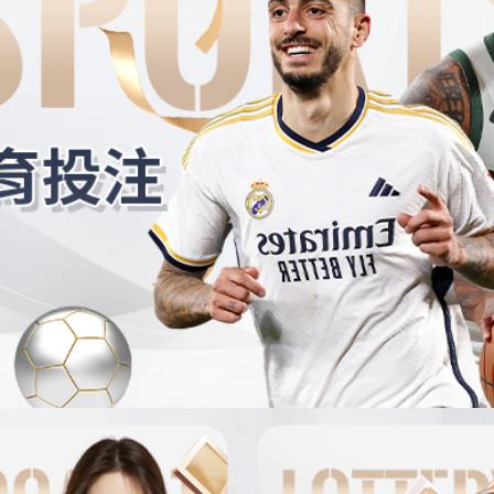
玩家最全面的娛樂體驗