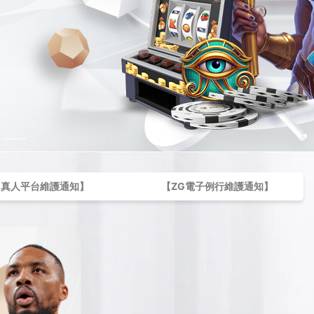
連連
供
尊爵不凡的專屬禮遇！九州娛樂appVIP會員計劃
全方位升級
透明公正有保障！九州娛樂打造國際級安全博弈
位
環境
九州娛樂app全台玩家口碑推薦，亞洲最穩定的
娛樂品牌
搜尋
搜
尋
近期留言
「
WordPress 示範留言者
」於〈
網站第一篇文章
〉