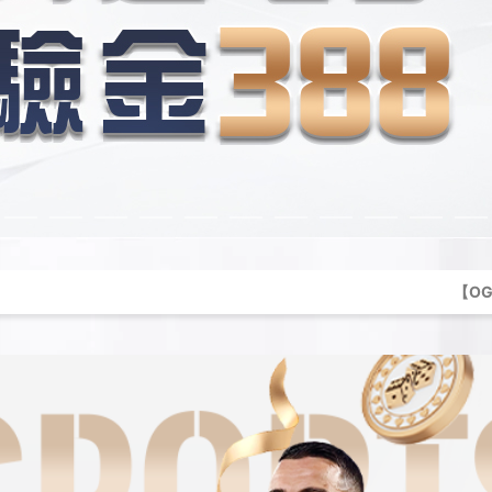
國際專業的線上博彩遊戲運營商，我們承諾，為每一位元客戶提
博彩遊戲，藉由我們最資深的專業團隊，透過我們的心意將最完
造出更多的遊戲價值與樂趣，九州娛樂app將永續經營，並讓每
戲體驗。
播放，帶給玩家猶如親身光臨的刺激