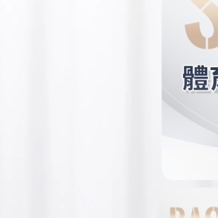
下一篇文章
最新娛樂城提供多種遊戲，給
下
一
篇
文
章:
分類
九州娛樂
九州娛樂app
九州娛樂城
九州娛樂城下載
九州娛樂城手機版下載
娛樂城
未分類