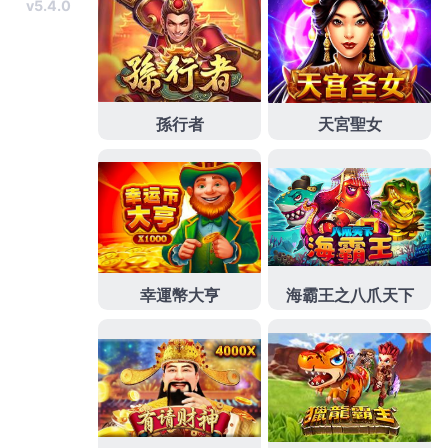
篇
文
章:
分類
九州娛樂
九州娛樂app
九州娛樂城
九州娛樂城下載
九州娛樂城手機版下載
娛樂城
未分類