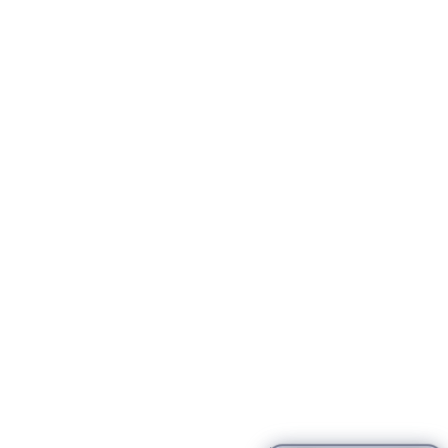
發佈留言
九州娛樂
九州娛樂app
九州娛樂城
九州娛樂城下載
九州娛樂城手機版下載
九州娛樂城換什麼
九州娛樂城改名
九州娛樂城登入tha
娛樂城
最新娛樂城
線上娛樂城