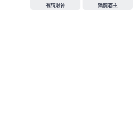
2026 年 7 月
2026 年 6 月
2026 年 5 月
2026 年 4 月
2026 年 3 月
2026 年 2 月
2026 年 1 月
2025 年 12 月
2025 年 11 月
2025 年 9 月
2025 年 8 月
2025 年 7 月
2025 年 6 月
2025 年 5 月
2025 年 4 月
2025 年 3 月