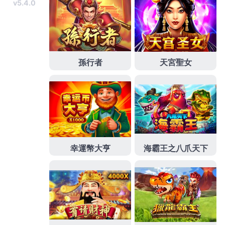
文
章:
分類
九州娛樂
九州娛樂app
九州娛樂城
九州娛樂城下載
九州娛樂城手機版下載
娛樂城
未分類
彙整