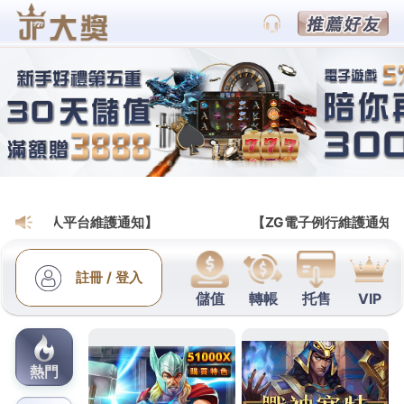
九州娛樂城手機版｜最新線上投注網
線上娛樂城提供了各種主題和
風格的遊戲，感受賭場的精華
九州娛樂城官方網站致力於為您提供最豐富多樣的
線
上娛樂城
體驗，無論您喜愛真人娛樂、電子遊戲、體
育賽事、彩票、棋牌還是捕魚遊戲，這裡都能滿足您
的娛樂渴望，24時系統在線接受運彩線上投注，線上
娛樂城遊戲種類繁多，每一場比賽都能夠單場投注，
甚至還擁有其他體育商系統沒有的預約下單、全螢幕
下單功能，滿足您的所有需求！我們期待著為您提供