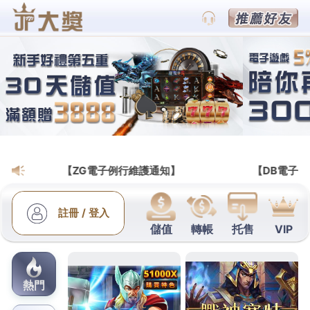
九州娛樂城手機版｜最新線上投注網
九州娛樂app擁有世界最頂尖
的團隊與技術，打造一個超乎
玩家期待的娛樂平台
九州娛樂app
提供近千場體育賽事，會員們可體驗即
時投注服務，並有真人、電子、棋牌、彩票等豐富遊
戲，下載後唯一捨不得刪除的線上賭場App！全面支
援PC、平板、手機三種裝置，顧客無需下載、安裝，
即可使用，手機端提供專業運動賽事直播服務，九州
娛樂ap讓你一手掌握精彩賽事，在本平台上，賽事的