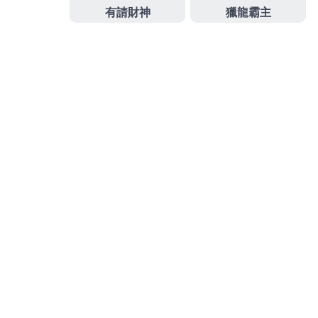
2026 年 8 月
2026 年 7 月
2026 年 6 月
2026 年 5 月
2026 年 4 月
2026 年 3 月
2026 年 2 月
2026 年 1 月
2025 年 12 月
2025 年 11 月
2025 年 9 月
2025 年 8 月
2025 年 7 月
2025 年 6 月
2025 年 5 月