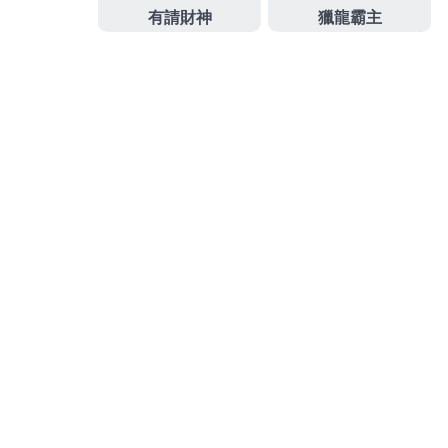
2026 年 7 月
2026 年 6 月
2026 年 5 月
2026 年 4 月
2026 年 3 月
2026 年 2 月
2026 年 1 月
2025 年 12 月
2025 年 11 月
2025 年 9 月
2025 年 8 月
2025 年 7 月
2025 年 6 月
2025 年 5 月
2025 年 4 月
2025 年 3 月