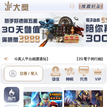
九州娛樂城手機版｜最新線上投注網
九州娛樂賠率多、耐玩且讓您
玩到愛不釋手
九州娛樂
是一家備受信任和熱愛的線上娛樂城，提供
多種遊戲選擇。玩家可以在這裡享受老虎機、捕魚
機、真人娛樂、彩票和體育投注等遊戲，實現盈利、
獲勝和賺錢的目標，提供了24小時客服服務，能夠解
答玩家的任何疑問，九州娛樂的客服人員專業、友
好，能夠為玩家提供最佳的服務。我們的目標是讓玩
家在我們的娛樂城中享受到最佳的體驗。