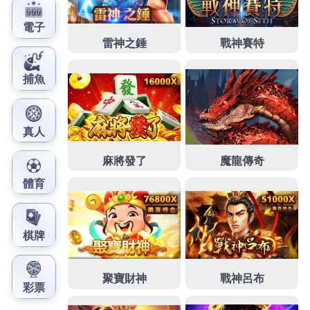
遊戲軟件利用所有可用的手段，以確保數據的準確性
和隱私，以及保護數據免受任何濫用或損失。
作
發
分
admin
2025 年 1 月 4 日
九州娛樂
者
佈
類
日
期:
文
上一篇文章
章
最新娛樂城讓玩家可以以更低的成本
上
一
享受遊戲樂趣
導
篇
覽
文
章:
下一篇文章
線上娛樂城推出玩家遊戲救援金讓玩
下
一
家可以逆轉在大篆的機會
篇