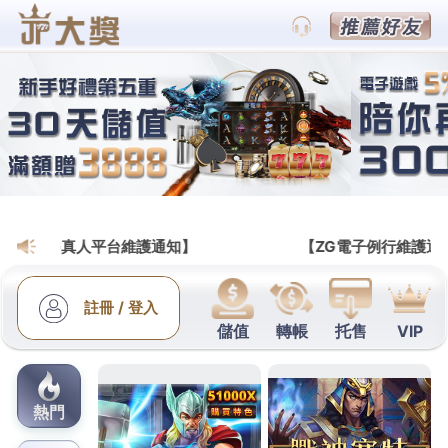
九州娛樂城手機版｜最新線上投注網
九州娛樂保證玩家猶如現場般
的舒服遊戲體驗
九州娛樂
提供多種傳統和現代的賭場遊戲，包括輪
盤、二十一點、撲克和百家樂等經典遊戲。透過高清
視頻流，您可以與專業的荷官互動，仿佛置身於一個
真正的賭場。無論您身在何處，都可以隨時隨地享受
這種無與倫比的遊戲體驗，感受賭場的精華。一旦該
信息一旦存儲在我們的專用服務器上，則使用最新的
防火牆軟件保護所有數據。九州娛樂的網站和我們的