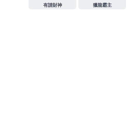
2026 年 8 月
2026 年 7 月
2026 年 6 月
2026 年 5 月
2026 年 4 月
2026 年 3 月
2026 年 2 月
2026 年 1 月
2025 年 12 月
2025 年 11 月
2025 年 9 月
2025 年 8 月
2025 年 7 月
2025 年 6 月
2025 年 5 月