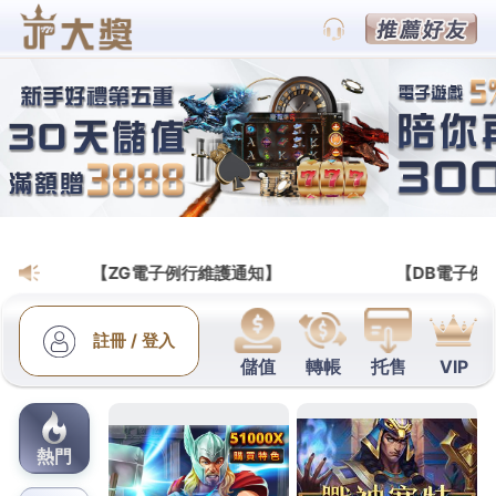
九州娛樂城手機版｜最新線上投注網
最新娛樂城結合真實影像及立
體音效，讓玩家身歷其境的真
實感受
最新娛樂城
專業權威的線上娛樂平台，安全可靠、服
務完善。首次儲值送10000彩金，全台獨家提領免手
續費，立即加入盡享頂級娛樂體驗！提供賠率最佳的
運彩投注，真人視訊百家樂，歐博百家廳，沙龍百家
廳，各類老虎機遊戲，捕魚機，539，六合彩線上投
注，超多新奇的各類博奕遊戲隨你暢遊。最新娛樂城