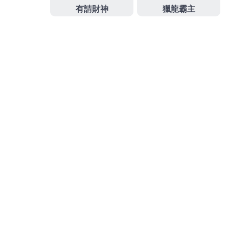
彙整
2026 年 7 月
2026 年 6 月
2026 年 5 月
2026 年 4 月
2026 年 3 月
2026 年 2 月
2026 年 1 月
2025 年 12 月
2025 年 11 月
2025 年 9 月
2025 年 8 月
2025 年 7 月
2025 年 6 月
2025 年 5 月