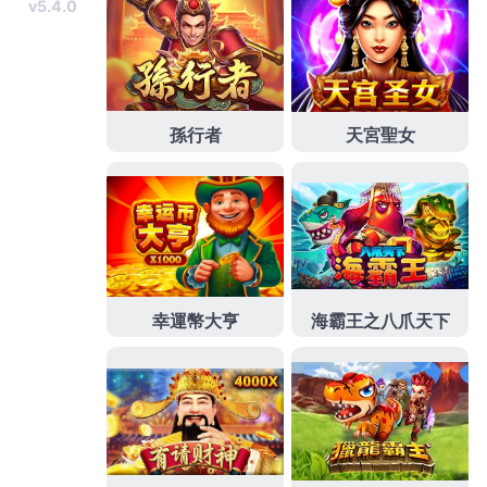
一
宜
篇
文
章:
分類
九州娛樂
九州娛樂app
九州娛樂城
九州娛樂城下載
九州娛樂城手機版下載
娛樂城
未分類