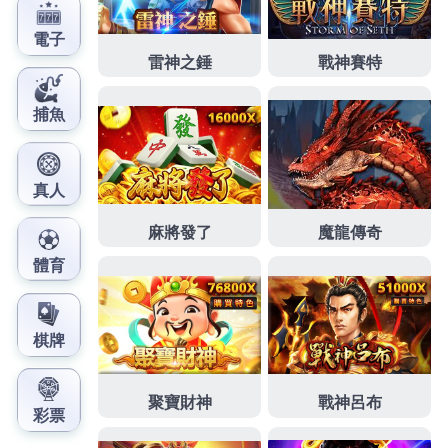
效，聲音層次豐富，進一步增強體驗感，讓你全身心
投入到娛樂之中。九州娛樂用高品質的音畫呈現，為
玩家打造頂級的感官盛宴，每一次體驗都充滿驚喜與
震撼。
作
發
分
admin
2025 年 12 月 15 日
九州娛樂
者
佈
類
日
期:
文
上一篇文章
章
最新娛樂城專業反作弊系統，守護純
上
一
淨遊戲生態
導
篇
覽
文
章:
下一篇文章
最新娛樂城經典與創新並存，老少咸
下